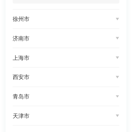
徐州市
济南市
上海市
西安市
青岛市
天津市