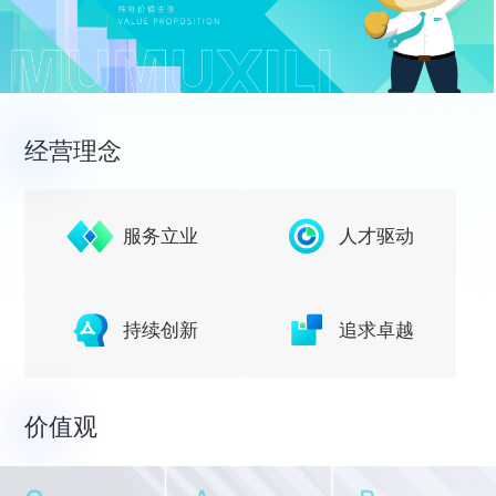
经营理念
服务立业
人才驱动
持续创新
追求卓越
价值观