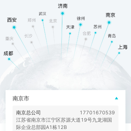
南京市
南京总公司
17701670539
江苏省南京市江宁区苏源大道19号九龙湖国
际企业总部园A1栋12B