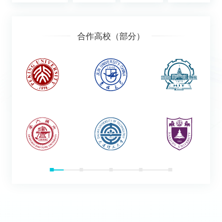
合作高校（部分）