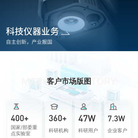
MARKET TERRITORY
客户市场版图
国家/部委重
科研机构
科研用户
企业客户
点实验室