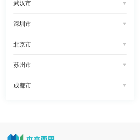
武汉市
深圳市
北京市
苏州市
成都市