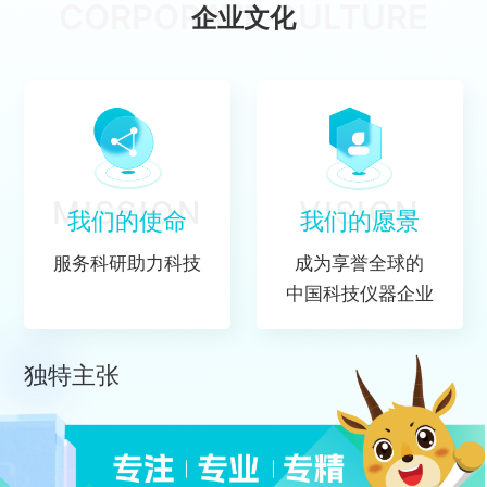
CORPORATE CULTURE
企业文化
MISSION
VISION
我们的使命
我们的愿景
服务科研助力科技
成为享誉全球的
中国科技仪器企业
独特主张