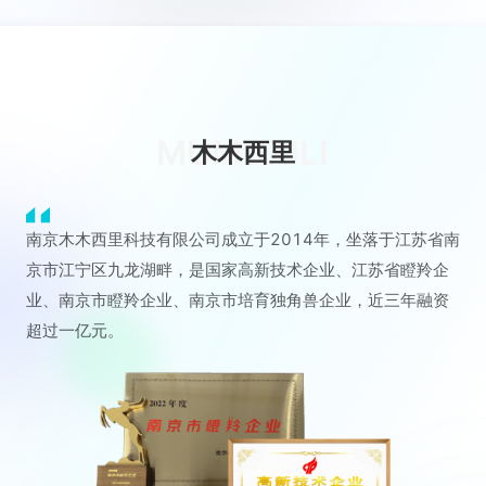
MUMUXILI
木木西里
南京木木西里科技有限公司成立于2014年，坐落于江苏省南
京市江宁区九龙湖畔，是国家高新技术企业、江苏省瞪羚企
业、南京市瞪羚企业、南京市培育独角兽企业，近三年融资
超过一亿元。